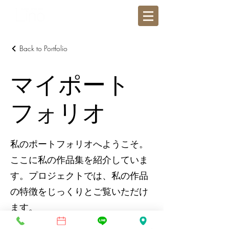
Back to Portfolio
マイポート
フォリオ
私のポートフォリオへようこそ。
ここに私の作品集を紹介していま
す。プロジェクトでは、私の作品
の特徴をじっくりとご覧いただけ
ます。