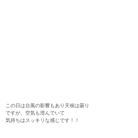
この日は台風の影響もあり天候は曇り
ですが、空気も澄んでいて
気持ちはスッキリな感じです！！