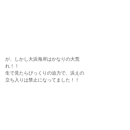
が、しかし大浜海岸はかなりの大荒
れ！！
生で見たらびっくりの迫力で、浜えの
立ち入りは禁止になってました！！